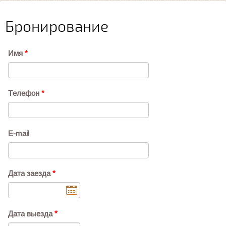
Бронирование
Имя
*
Телефон
*
E-mail
Дата заезда
*
Дата выезда
*