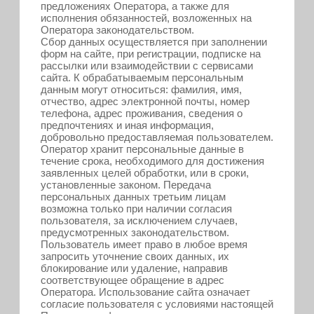
предложениях Оператора, а также для
исполнения обязанностей, возложенных на
Оператора законодательством.
Сбор данных осуществляется при заполнении
форм на сайте, при регистрации, подписке на
рассылки или взаимодействии с сервисами
сайта. К обрабатываемым персональным
данным могут относиться: фамилия, имя,
отчество, адрес электронной почты, номер
телефона, адрес проживания, сведения о
предпочтениях и иная информация,
добровольно предоставляемая пользователем.
Оператор хранит персональные данные в
течение срока, необходимого для достижения
заявленных целей обработки, или в сроки,
установленные законом. Передача
персональных данных третьим лицам
возможна только при наличии согласия
пользователя, за исключением случаев,
предусмотренных законодательством.
Пользователь имеет право в любое время
запросить уточнение своих данных, их
блокирование или удаление, направив
соответствующее обращение в адрес
Оператора. Использование сайта означает
согласие пользователя с условиями настоящей