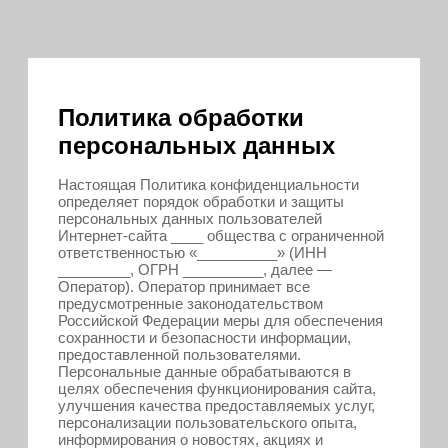
Политика обработки
персональных данных
Настоящая Политика конфиденциальности
определяет порядок обработки и защиты
персональных данных пользователей
Интернет-сайта ____ общества с ограниченной
ответственностью «__________» (ИНН
_________, ОГРН __________, далее —
Оператор). Оператор принимает все
предусмотренные законодательством
Российской Федерации меры для обеспечения
сохранности и безопасности информации,
предоставленной пользователями.
Персональные данные обрабатываются в
целях обеспечения функционирования сайта,
улучшения качества предоставляемых услуг,
персонализации пользовательского опыта,
информирования о новостях, акциях и